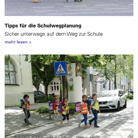
Tipps für die Schulwegplanung
Sicher unterwegs auf dem Weg zur Schule
mehr lesen
»