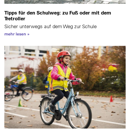
Tipps für den Schulweg: zu Fuß oder mit dem
Tretroller
Sicher unterwegs auf dem Weg zur Schule
mehr lesen
»