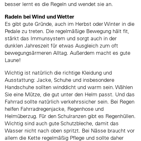
besser lernt es die Regeln und wendet sie an.
Radeln bei Wind und Wetter
Es gibt gute Gründe, auch im Herbst oder Winter in die
Pedale zu treten. Die regelmäßige Bewegung hält fit,
stärkt das Immunsystem und sorgt auch in der
dunklen Jahreszeit für etwas Ausgleich zum oft
bewegungsärmeren Alltag. Außerdem macht es gute
Laune!
Wichtig ist natürlich die richtige Kleidung und
Ausstattung: Jacke, Schuhe und insbesondere
Handschuhe sollten winddicht und warm sein. Wählen
Sie eine Mütze, die gut unter den Helm passt. Und das
Fahrrad sollte natürlich verkehrssicher sein. Bei Regen
helfen Fahrradregenjacke, Regenhose und
Helmüberzug. Für den Schulranzen gibt es Regenhüllen.
Wichtig sind auch gute Schutzbleche, damit das
Wasser nicht nach oben spritzt. Bei Nässe braucht vor
allem die Kette regelmäßig Pflege und sollte daher