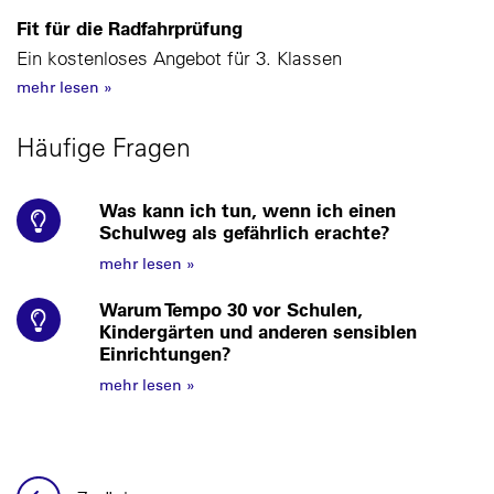
Fit für die Radfahrprüfung
Ein kostenloses Angebot für 3. Klassen
mehr lesen
»
Häufige Fragen
Was kann ich tun, wenn ich einen
Schulweg als gefährlich erachte?
mehr lesen
»
Warum Tempo 30 vor Schulen,
Kindergärten und anderen sensiblen
Einrichtungen?
mehr lesen
»