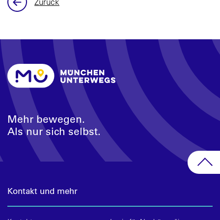
Zurück
Mehr bewegen.
Als nur sich selbst.
Kontakt und mehr