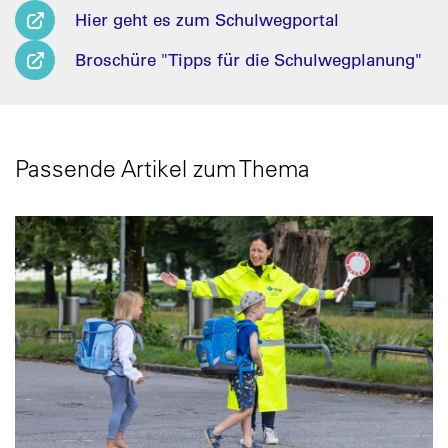
Hier geht es zum Schulwegportal
Broschüre "Tipps für die Schulwegplanung"
Passende Artikel zum Thema