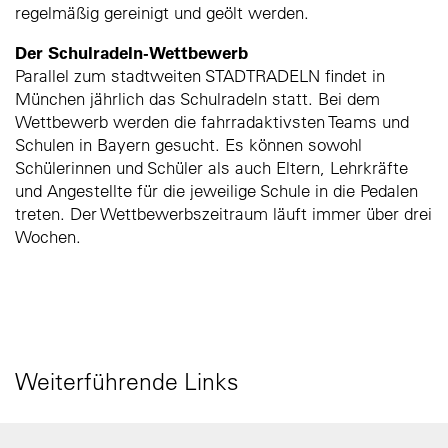
regelmäßig gereinigt und geölt werden.
Der Schulradeln-Wettbewerb
Parallel zum stadtweiten STADTRADELN findet in
München jährlich das Schulradeln statt. Bei dem
Wettbewerb werden die fahrradaktivsten Teams und
Schulen in Bayern gesucht. Es können sowohl
Schülerinnen und Schüler als auch Eltern, Lehrkräfte
und Angestellte für die jeweilige Schule in die Pedalen
treten. Der Wettbewerbszeitraum läuft immer über drei
Wochen.
Weiterführende Links