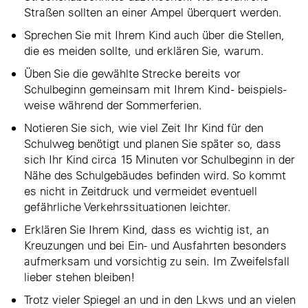
Straßen sollten an einer Ampel überquert werden.
Sprechen Sie mit Ihrem Kind auch über die Stellen,
die es meiden sollte, und erklären Sie, warum.
Üben Sie die gewählte Strecke bereits vor
Schulbeginn gemeinsam mit Ihrem Kind - beispiels­
weise während der Sommerferien.
N
otieren Sie sich, wie viel Zeit Ihr Kind für den
Schulweg benötigt und planen Sie später so, dass
sich Ihr Kind circa 15 Minuten vor Schulbeginn in der
Nähe des Schulgebäudes befinden wird. So kommt
es nicht in Zeitdruck und vermeidet eventuell
gefährliche Verkehrssituationen leichter.
Erklären Sie Ihrem Kind, dass es wichtig ist, an
Kreuzungen und bei Ein- und Ausfahrten besonders
aufmerksam und vorsichtig zu sein. Im Zweifelsfall
lieber stehen bleiben!
Trotz vieler Spiegel an und in den Lkws und an vielen