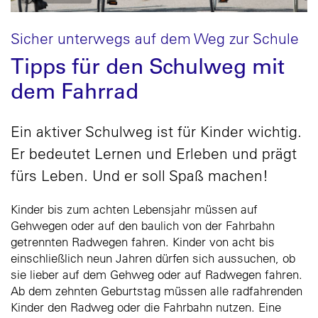
Sicher unterwegs auf dem Weg zur Schule
Tipps für den Schulweg mit
dem Fahrrad
Ein aktiver Schulweg ist für Kinder wichtig.
Er bedeutet Lernen und Erleben und prägt
fürs Leben. Und er soll Spaß machen!
Kinder bis zum achten Lebensjahr müssen auf
Gehwegen oder auf den baulich von der Fahrbahn
getrennten Radwegen fahren. Kinder von acht bis
einschließlich neun Jahren dürfen sich aussuchen, ob
sie lieber auf dem Gehweg oder auf Radwegen fahren.
Ab dem zehnten Geburtstag müssen alle radfahrenden
Kinder den Radweg oder die Fahrbahn nutzen. Eine