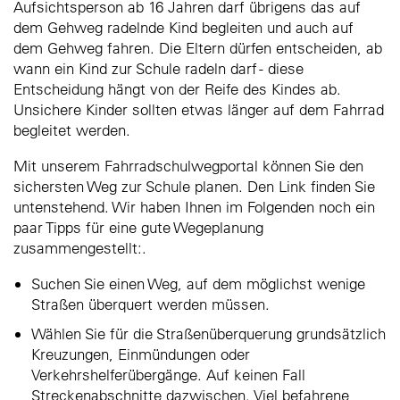
Aufsichtsperson ab 16 Jahren darf übrigens das auf
dem Gehweg radelnde Kind begleiten und auch auf
dem Gehweg fahren. Die Eltern dürfen entscheiden, ab
wann ein Kind zur Schule radeln darf - diese
Entscheidung hängt von der Reife des Kindes ab.
Unsichere Kinder sollten etwas länger auf dem Fahrrad
begleitet werden.
Mit unserem Fahrradschulwegportal können Sie den
sichersten Weg zur Schule planen. Den Link finden Sie
untenstehend. Wir haben Ihnen im Folgenden noch ein
paar Tipps für eine gute Wegeplanung
zusammengestellt:.
Suchen Sie einen Weg, auf dem möglichst wenige
Straßen überquert werden müssen.
Wählen Sie für die Straßenüberquerung grundsätzlich
Kreuzungen, Einmündungen oder
Verkehrshelferübergänge. Auf keinen Fall
Streckenabschnitte dazwischen. Viel befahrene