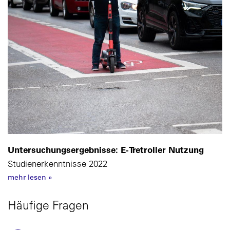
Untersuchungsergebnisse: E-Tretroller Nutzung
Studienerkenntnisse 2022
mehr lesen
»
Häufige Fragen