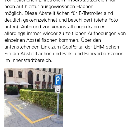
noch auf hierfür ausgewiesenen Flächen
möglich. Diese Abstellflächen für E-Tretroller sind
deutlich gekennzeichnet und beschildert (siehe Foto
unten). Aufgrund von Veranstaltungen kann es
allerdings immer wieder zu zeitlichen Aufhebungen von
einzelnen Abstellflächen kommen. Über den
untenstehenden Link zum GeoPortal der LHM sehen
Sie die Abstellflächen und Park- und Fahrverbotszonen
im Innenstadtbereich.