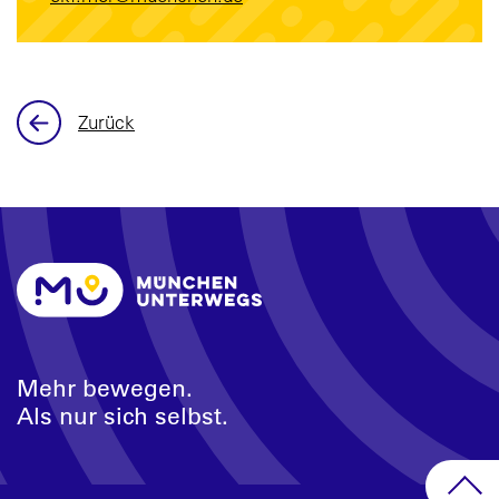
Zurück
Mehr bewegen.
Als nur sich selbst.