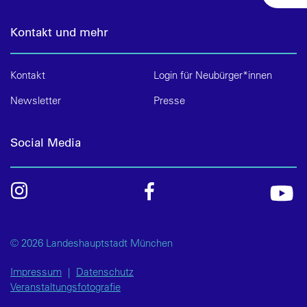
Kontakt und mehr
Kontakt
Login für Neubürger*innen
Newsletter
Presse
Social Media
© 2026 Landeshauptstadt München
Impressum
|
Datenschutz
Veranstaltungsfotografie