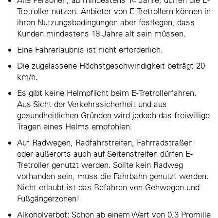
Tretroller nutzen. Anbieter von E-Tretrollern können in
ihren Nutzungsbedingungen aber festlegen, dass
Kunden mindestens 18 Jahre alt sein müssen.
Eine Fahrerlaubnis ist nicht erforderlich.
Die zugelassene Höchstgeschwindigkeit beträgt 20
km/h.
Es gibt keine Helmpflicht beim E-Tretrollerfahren.
Aus Sicht der Verkehrssicherheit und aus
gesundheitlichen Gründen wird jedoch das freiwillige
Tragen eines Helms empfohlen.
Auf Radwegen, Radfahrstreifen, Fahrradstraßen
oder außerorts auch auf Seitenstreifen dürfen E-
Tretroller genutzt werden. Sollte kein Radweg
vorhanden sein, muss die Fahrbahn genutzt werden.
Nicht erlaubt ist das Befahren von Gehwegen und
Fußgängerzonen!
Alkoholverbot: Schon ab einem Wert von 0,3 Promille