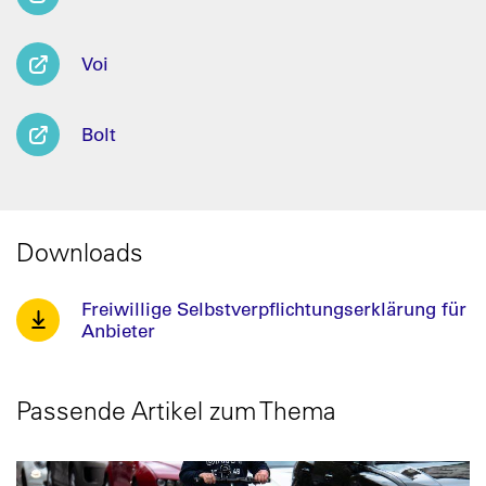
Voi
Bolt
Downloads
Freiwillige Selbstverpflichtungserklärung für
Anbieter
Passende Artikel zum Thema