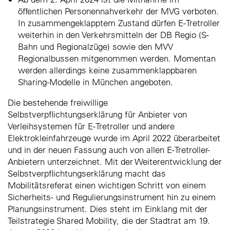
öffentlichen Personennahverkehr der MVG verboten.
In zusammengeklapptem Zustand dürfen E-Tretroller
weiterhin in den Verkehrsmitteln der DB Regio (S-
Bahn und Regionalzüge) sowie den MVV
Regionalbussen mitgenommen werden. Momentan
werden allerdings keine zusammenklappbaren
Sharing-Modelle in München angeboten.
Die bestehende freiwillige
Selbstverpflichtungserklärung für Anbieter von
Verleihsystemen für E-Tretroller und andere
Elektrokleinfahrzeuge wurde im April 2022 überarbeitet
und in der neuen Fassung auch von allen E-Tretroller-
Anbietern unterzeichnet. Mit der Weiterentwicklung der
Selbstverpflichtungserklärung macht das
Mobilitätsreferat einen wichtigen Schritt von einem
Sicherheits- und Regulierungsinstrument hin zu einem
Planungsinstrument. Dies steht im Einklang mit der
Teilstrategie Shared Mobility, die der Stadtrat am 19.