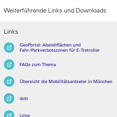
Weiterführende Links und Downloads
Links
GeoPortal: Abstellflächen und
Fahr-/Parkverbotszonen für E-Tretroller
FAQs zum Thema
Übersicht die Mobilitätsanbieter in München
dott
Lime