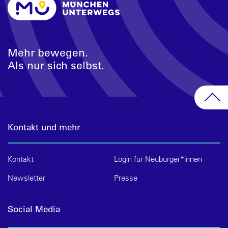
Mehr bewegen.
Als nur sich selbst.
Kontakt und mehr
Kontakt
Login für Neubürger*innen
Newsletter
Presse
Social Media