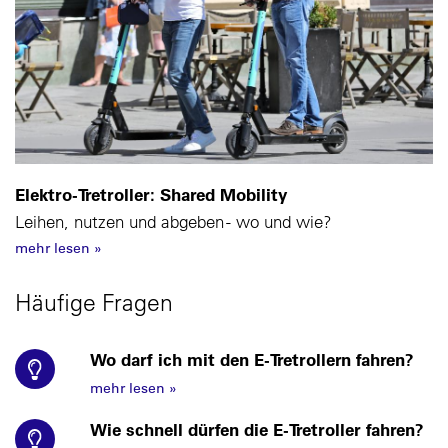
Elektro-Tretroller: Shared Mobility
Leihen, nutzen und abgeben - wo und wie?
mehr lesen
»
Häufige Fragen
Wo darf ich mit den E-Tretrollern fahren?
mehr lesen
»
Wie schnell dürfen die E-Tretroller fahren?