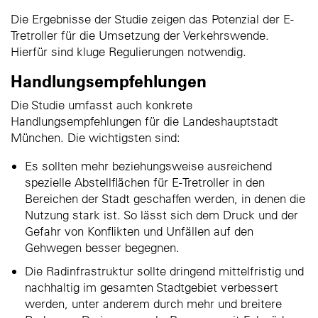
Die Ergebnisse der Studie zeigen das Potenzial der E-
Tretroller für die Umsetzung der Verkehrswende.
Hierfür sind kluge Regulierungen notwendig.
Handlungsempfehlungen
Die Studie umfasst auch konkrete
Handlungsempfehlungen für die Landeshauptstadt
München. Die wichtigsten sind:
Es sollten mehr beziehungsweise ausreichend
spezielle Abstellflächen für E-Tretroller in den
Bereichen der Stadt geschaffen werden, in denen die
Nutzung stark ist. So lässt sich dem Druck und der
Gefahr von Konflikten und Unfällen auf den
Gehwegen besser begegnen.
Die Radinfrastruktur sollte dringend mittelfristig und
nachhaltig im gesamten Stadtgebiet verbessert
werden, unter anderem durch mehr und breitere