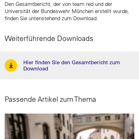
Den Gesamtbericht, der von team red und der
Universität der Bundeswehr München erstellt wurde,
finden Sie untenstehend zum Download.
Weiterführende Downloads
Hier finden Sie den Gesamtbericht zum
Download
Passende Artikel zum Thema