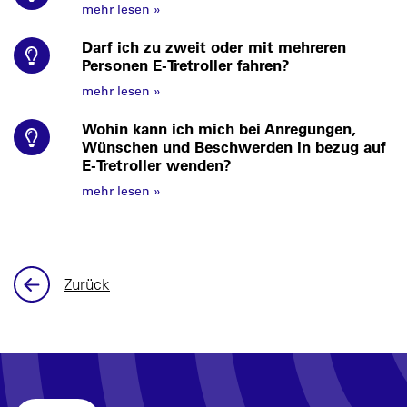
mehr lesen
»
Darf ich zu zweit oder mit mehreren
Personen E-Tretroller fahren?
mehr lesen
»
Wohin kann ich mich bei Anregungen,
Wünschen und Beschwerden in bezug auf
E-Tretroller wenden?
mehr lesen
»
Zurück