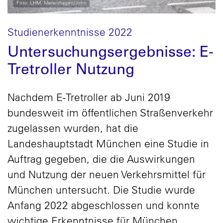
Foto: LHM, Marienhagen/John
Studienerkenntnisse 2022
Untersuchungsergebnisse: E-
Tretroller Nutzung
Nachdem E-Tretroller ab Juni 2019
bundesweit im öffentlichen Straßenverkehr
zugelassen wurden, hat die
Landeshauptstadt München eine Studie in
Auftrag gegeben, die die Auswirkungen
und Nutzung der neuen Verkehrsmittel für
München untersucht. Die Studie wurde
Anfang 2022 abgeschlossen und konnte
wichtige Erkenntnisse für München