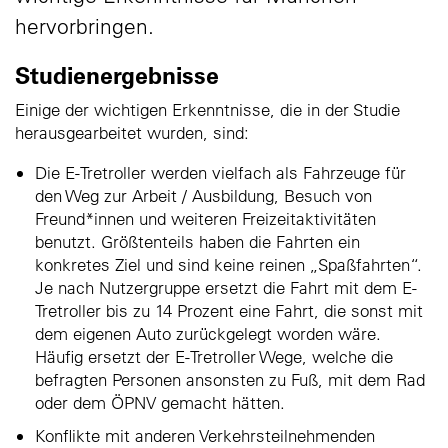
hervorbringen.
Studienergebnisse
Einige der wichtigen Erkenntnisse, die in der Studie
herausgearbeitet wurden, sind:
Die E-Tretroller werden vielfach als Fahrzeuge für
den Weg zur Arbeit / Ausbildung, Besuch von
Freund*innen und weiteren Freizeitaktivitäten
benutzt. Größtenteils haben die Fahrten ein
konkretes Ziel und sind keine reinen „Spaßfahrten“.
Je nach Nutzergruppe ersetzt die Fahrt mit dem E-
Tretroller bis zu 14 Prozent eine Fahrt, die sonst mit
dem eigenen Auto zurückgelegt worden wäre.
Häufig ersetzt der E-Tretroller Wege, welche die
befragten Personen ansonsten zu Fuß, mit dem Rad
oder dem ÖPNV gemacht hätten.
Konflikte mit anderen Verkehrsteilnehmenden