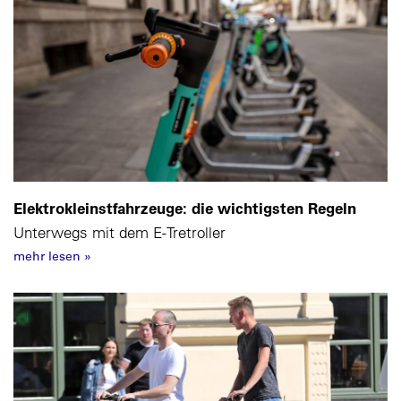
Elektrokleinstfahrzeuge: die wichtigsten Regeln
Unterwegs mit dem E-Tretroller
mehr lesen
»