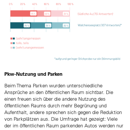
Pkw-Nutzung und Parken
Beim Thema Parken wurden unterschiedliche
Ansprüche an den öffentlichen Raum sichtbar. Die
einen freuen sich über die andere Nutzung des
öffentlichen Raums durch mehr Begrünung und
Aufenthalt, andere sprechen sich gegen die Reduktion
von Parkplätzen aus. Die Umfrage hat gezeigt: Viele
der im öffentlichen Raum parkenden Autos werden nur