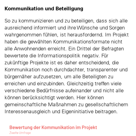
Kommunikation und Beteiligung
So zu kommunizieren und zu beteiligen, dass sich alle
ausreichend informiert und ihre Wünsche und Sorgen
wahrgenommen fühlen, ist herausfordernd. Im Projekt
haben die gewählten Kommunikationsformate nicht
alle Anwohnenden erreicht. Ein Drittel der Befragten
bewertete die Informationspolitik negativ. Für
zukünftige Projekte ist es daher entscheidend, die
Kommunikation noch durchdachter, transparenter und
bürgernäher aufzusetzen, um alle Beteiligten zu
erreichen und einzubinden. Gleichzeitig treffen viele
verschiedene Bedürfnisse aufeinander und nicht alle
können berücksichtigt werden. Hier können
gemeinschaftliche Maßnahmen zu gesellschaftlichem
Interessenausgleich und Eigeninitiative beitragen.