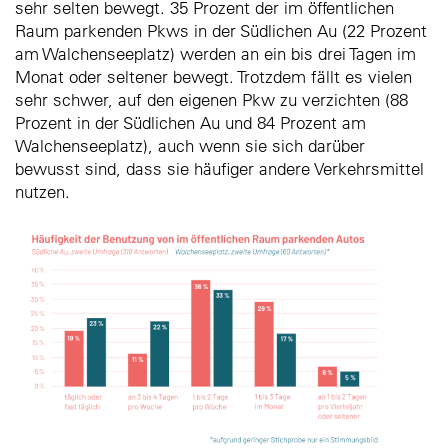
sehr selten bewegt. 35 Prozent der im öffentlichen
Raum parkenden Pkws in der Südlichen Au (22 Prozent
am Walchenseeplatz) werden an ein bis drei Tagen im
Monat oder seltener bewegt. Trotzdem fällt es vielen
sehr schwer, auf den eigenen Pkw zu verzichten (88
Prozent in der Südlichen Au und 84 Prozent am
Walchenseeplatz), auch wenn sie sich darüber
bewusst sind, dass sie häufiger andere Verkehrsmittel
nutzen.