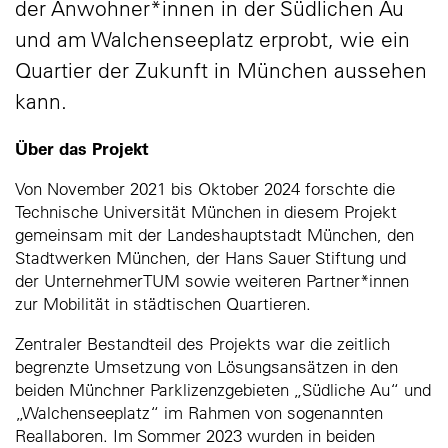
der Anwohner*innen in der Südlichen Au
und am Walchenseeplatz erprobt, wie ein
Quartier der Zukunft in München aussehen
kann.
Über das Projekt
Von November 2021 bis Oktober 2024 forschte die
Technische Universität München in diesem Projekt
gemeinsam mit der Landeshauptstadt München, den
Stadtwerken München, der Hans Sauer Stiftung und
der UnternehmerTUM sowie weiteren Partner*innen
zur Mobilität in städtischen Quartieren.
Zentraler Bestandteil des Projekts war die zeitlich
begrenzte Umsetzung von Lösungsansätzen in den
beiden Münchner Parklizenzgebieten „Südliche Au“ und
„Walchenseeplatz“ im Rahmen von sogenannten
Reallaboren. Im Sommer 2023 wurden in beiden