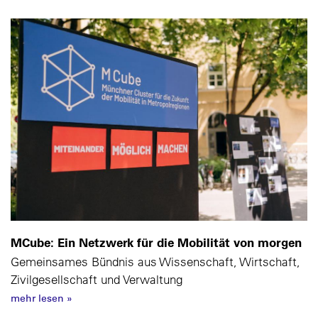
MCube: Ein Netzwerk für die Mobilität von morgen
Gemeinsames Bündnis aus Wissenschaft, Wirtschaft,
Zivilgesellschaft und Verwaltung
mehr lesen
»