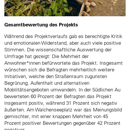
Gesamtbewertung des Projekts
Während des Projektverlaufs gab es berechtigte Kritik
und emotionalen Widerstand, aber auch viele positive
Stimmen. Die wissenschaftliche Auswertung der
Umfrage hat gezeigt: Die Mehrheit der
Anwohner*innen befürwortete das Projekt. Insgesamt
wünschen sich die Befragten mehrheitlich weitere
Initiativen, welche den Straßenraum zugunsten
Begrünung, Aufenthalt und alternativen
Mobilitätsangeboten umwandeln. In der Südlichen Au
bewerteten 60 Prozent der Befragten das Projekt
insgesamt positiv, während 31 Prozent sich negativ
äußerten. Am Walchenseeplatz war das Meinungsbild
gemischter, mit einer knappen Mehrheit von 45
Prozent positiver Bewertungen gegenüber 42 Prozent
negativer.