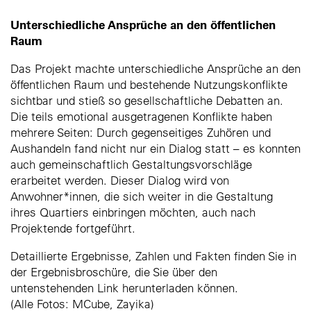
Unterschiedliche Ansprüche an den öffentlichen
Raum
Das Projekt machte unterschiedliche Ansprüche an den
öffentlichen Raum und bestehende Nutzungskonflikte
sichtbar und stieß so gesellschaftliche Debatten an.
Die teils emotional ausgetragenen Konflikte haben
mehrere Seiten: Durch gegenseitiges Zuhören und
Aushandeln fand nicht nur ein Dialog statt – es konnten
auch gemeinschaftlich Gestaltungsvorschläge
erarbeitet werden. Dieser Dialog wird von
Anwohner*innen, die sich weiter in die Gestaltung
ihres Quartiers einbringen möchten, auch nach
Projektende fortgeführt.
Detaillierte Ergebnisse, Zahlen und Fakten finden Sie in
der Ergebnisbroschüre, die Sie über den
untenstehenden Link herunterladen können.
(Alle Fotos: MCube, Zayika)