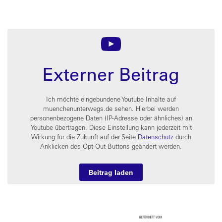
Externer Beitrag
Ich möchte eingebundene Youtube Inhalte auf
muenchenunterwegs.de sehen. Hierbei werden
personenbezogene Daten (IP-Adresse oder ähnliches) an
Youtube übertragen. Diese Einstellung kann jederzeit mit
Wirkung für die Zukunft auf der Seite
Datenschutz
durch
Anklicken des Opt-Out-Buttons geändert werden.
Beitrag laden