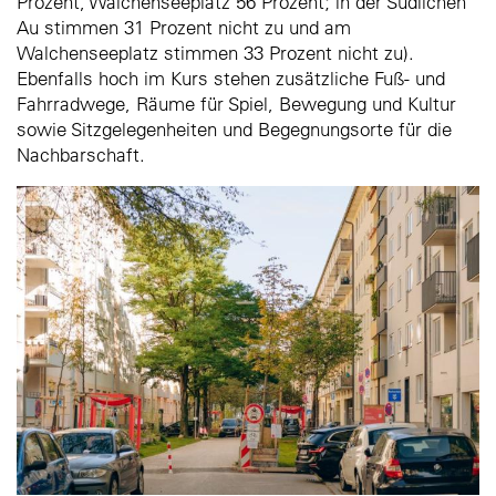
Prozent, Walchenseeplatz 56 Prozent; in der Südlichen
Au stimmen 31 Prozent nicht zu und am
Walchenseeplatz stimmen 33 Prozent nicht zu).
Ebenfalls hoch im Kurs stehen zusätzliche Fuß- und
Fahrradwege, Räume für Spiel, Bewegung und Kultur
sowie Sitzgelegenheiten und Begegnungsorte für die
Nachbarschaft.