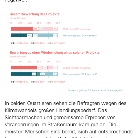
In beiden Quartieren sehen die Be
fragten wegen des
Klimawandels großen Handlungsbedarf. Das
Sichtbarmachen und gemeinsame Erproben von
Veränderungen im Straßenraum kam gut an. Die
meisten Menschen sind bereit, sich auf entsprechende