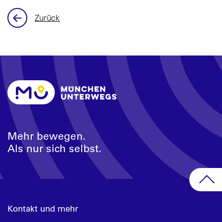
Zurück
Mehr bewegen.
Als nur sich selbst.
Kontakt und mehr