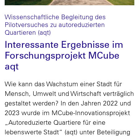
Wissenschaftliche Begleitung des
Pilotversuches zu autoreduzierten
Quartieren (aqt)
Interessante Ergebnisse im
Forschungsprojekt MCube
aqt
Wie kann das Wachstum einer Stadt für
Mensch, Umwelt und Wirtschaft verträglich
gestaltet werden? In den Jahren 2022 und
2023 wurde im MCube-Innovationsprojekt
„Autoreduzierte Quartiere für eine
lebenswerte Stadt“ (aqt) unter Beteiligung