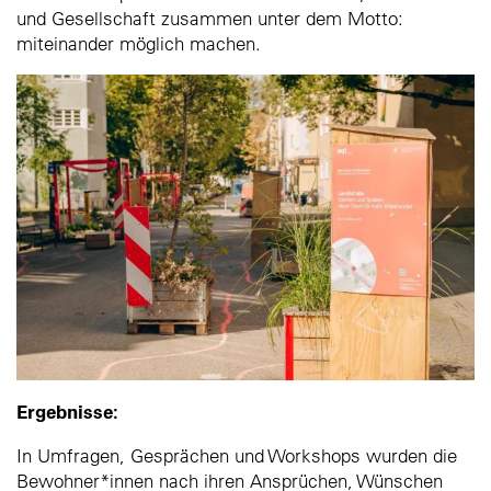
und Gesellschaft zusammen unter dem Motto:
miteinander möglich machen.
Ergebnisse:
In Umfragen, Gesprächen und Workshops wurden die
Bewohner*innen nach ihren Ansprüchen, Wünschen