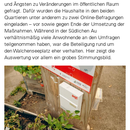
und Ängsten zu Veränderungen im öffentlichen Raum
gefragt. Dafür wurden die Haushalte in den beiden
Quartieren unter anderem zu zwei Online-Befragungen
eingeladen – vor sowie gegen Ende der Umsetzung der
Maßnahmen. Während in der Südlichen Au
verhältnismäßig viele Anwohnende an den Umfragen
teilgenommen haben, war die Beteiligung rund um
den Walchenseeplatz eher verhalten. Hier zeigt die
Auswertung vor allem ein grobes Stimmungsbild.