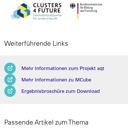
Weiterführende Links
Mehr Informationen zum Projekt aqt
Mehr Informationen zu MCube
Ergebnisbroschüre zum Download
Passende Artikel zum Thema