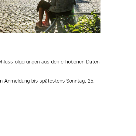
Schlussfolgerungen aus den erhobenen Daten
um Anmeldung bis spätestens Sonntag, 25.