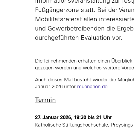
Informationsveranstaltung zur Tes
Fußgängerzone statt. Bei der Veran
Mobilitätsreferat allen interessie
und Gewerbetreibenden die Ergeb
durchgeführten Evaluation vor.
Die Teilnehmenden erhalten einen Überblick
gezogen werden und welches weitere Vorge
Auch dieses Mal besteht wieder die Möglich
Januar 2026 unter
muenchen.de
Termin
27. Januar 2026, 19:30 bis 21 Uhr
Katholische Stiftungshochschule, Preysings