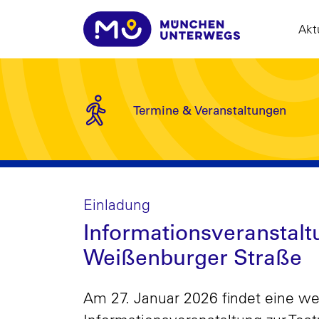
Akt
Termine & Veranstaltungen
Einladung
Informationsveranstalt
Weißenburger Straße
Am 27. Januar 2026 findet eine we