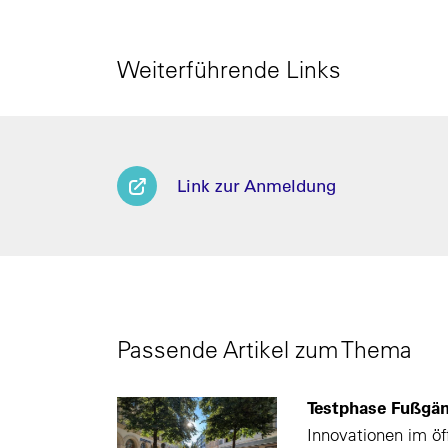
Weiterführende Links
Link zur Anmeldung
Passende Artikel zum Thema
Testphase Fußgä
Innovationen im ö