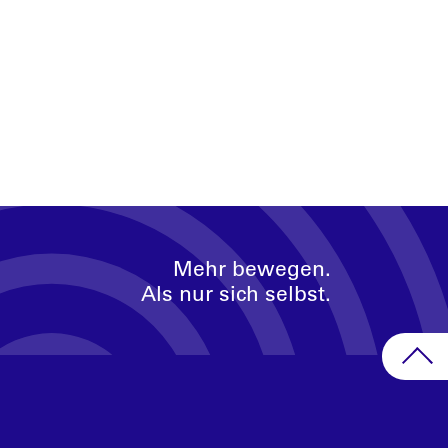
Mehr bewegen.
Als nur sich selbst.