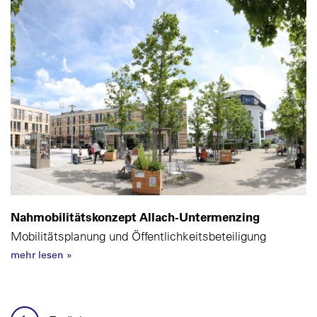
Nahmobilitätskonzept Allach-Untermenzing
Mobilitätsplanung und Öffentlichkeitsbeteiligung
mehr lesen
»