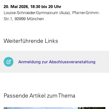
20. Mai 2026, 18:30 bis 20 Uhr
Louise-Schroeder-Gymnasium (Aula), Pfarrer-Grimm-
Str.1, 80999 München
Weiterführende Links
Anmeldung zur Abschlussveranstaltung
Passende Artikel zum Thema