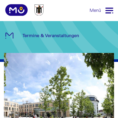
Menü
Termine & Veranstaltungen