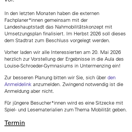
In den letzten Monaten haben die externen
Fachplaner*innen gemeinsam mit der
Landeshauptstadt das Nahmobilitätskonzept mit
Umsetzungsplan finalisiert. Im Herbst 2026 soll dieses
dem Stadtrat zum Beschluss vorgelegt werden.
Vorher laden wir alle Interessierten am 20. Mai 2026
herzlich zur Vorstellung der Ergebnisse in die Aula des
Louise-Schroeder-Gymnasiums in Untermenzing ein!
Zur besseren Planung bitten wir Sie, sich über
den
Anmeldelink
anzumelden. Zwingend notwendig ist die
Anmeldung aber nicht.
Für jüngere Besucher*innen wird es eine Sitzecke mit
Spiel- und Lesematerialien zum Thema Mobilität geben.
Termin