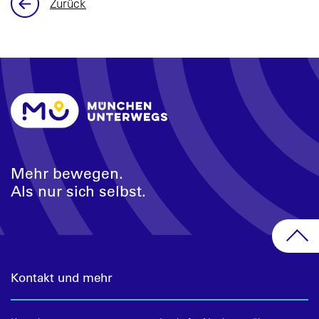
Zurück
Mehr bewegen.
Als nur sich selbst.
Kontakt und mehr