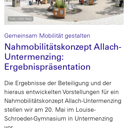
Foto: LHM, Nagy
Gemeinsam Mobilität gestalten
Nahmobilitätskonzept Allach-
Untermenzing:
Ergebnispräsentation
Die Ergebnisse der Beteiligung und der
hieraus entwickelten Vorstellungen für ein
Nahmobilitätskonzept Allach-Untermenzing
stellen wir am 20. Mai im Louise-
Schroeder-Gymnasium in Untermenzing
vor.