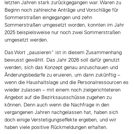
letzten Jahren stark zurückgegangen war. Waren zu
Beginn noch zahlreiche Anträge und Vorschläge für
Sommerstraßen eingegangen und zehn
Sommerstraßen umgesetzt worden, konnten im Jahr
2025
beispielsweise nur
noch zwei Sommerstraßen
umgesetzt werden.
Das Wort „pausieren“ ist in diesem Zusammenhang
bewusst gewählt. Das Jahr 2026 soll dafür genutzt
werden, sich das Konzept genau anzuschauen und
Änderungsbedarfe zu eruieren, um dann zukünftig –
wenn die Haushaltslage und die Personalressourcen es
wieder zulassen – mit einem noch zielgerichteteren
Angebot auf die Bezirksausschüsse zugehen zu
können. Denn auch wenn die Nachfrage in den
vergangenen Jahren nachgelassen hat, haben sich
doch einige Verstetigungseffekte ergeben, und wir
haben viele positive Rückmeldungen erhalten.