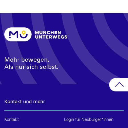
Mehr bewegen.
Als nur sich selbst.
Kontakt und mehr
Kontakt
Login für Neubürger*innen