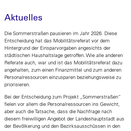
Aktuelles
Die Sommerstraßen pausieren im Jahr 2026. Diese
Entscheidung hat das Mobilitätsreferat vor dem
Hintergrund der Einsparvorgaben angesichts der
städtischen Haushaltslage getroffen. Wie alle anderen
Referate auch, war und ist das Mobilitätsreferat dazu
angehalten, zum einen Finanzmittel und zum anderen
Personalressourcen einzusparen beziehungsweise zu
priorisieren.
Bei der Entscheidung zum Projekt „Sommerstraßen“
fielen vor allem die Personalressourcen ins Gewicht,
aber auch die Tatsache, dass die Nachfrage nach
diesem freiwilligen Angebot der Landeshauptstadt aus
der Bevölkerung und den Bezirksausschüssen in den