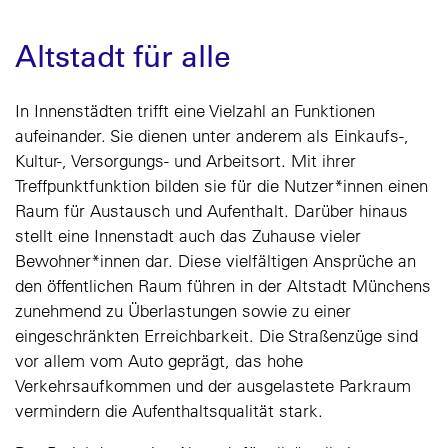
Altstadt für alle
In Innenstädten trifft eine Vielzahl an Funktionen
aufeinander. Sie dienen unter anderem als Einkaufs-,
Kultur-, Versorgungs- und Arbeitsort. Mit ihrer
Treffpunktfunktion bilden sie für die Nutzer*innen einen
Raum für Austausch und Aufenthalt. Darüber hinaus
stellt eine Innenstadt auch das Zuhause vieler
Bewohner*innen dar. Diese vielfältigen Ansprüche an
den öffentlichen Raum führen in der Altstadt Münchens
zunehmend zu Überlastungen sowie zu einer
eingeschränkten Erreichbarkeit. Die Straßenzüge sind
vor allem vom Auto geprägt, das hohe
Verkehrsaufkommen und der ausgelastete Parkraum
vermindern die Aufenthaltsqualität stark.