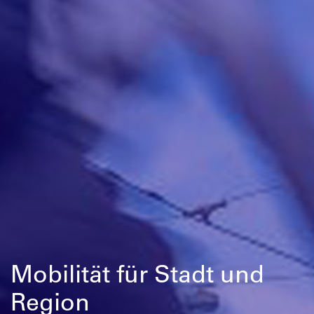
Mobilität für Stadt und
Region