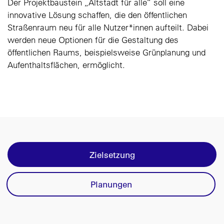
Der Projektbaustein „Altstadt für alle“ soll eine
innovative Lösung schaffen, die den öffentlichen
Straßenraum neu für alle Nutzer*innen aufteilt. Dabei
werden neue Optionen für die Gestaltung des
öffentlichen Raums, beispielsweise Grünplanung und
Aufenthaltsflächen, ermöglicht.
Zielsetzung
Planungen