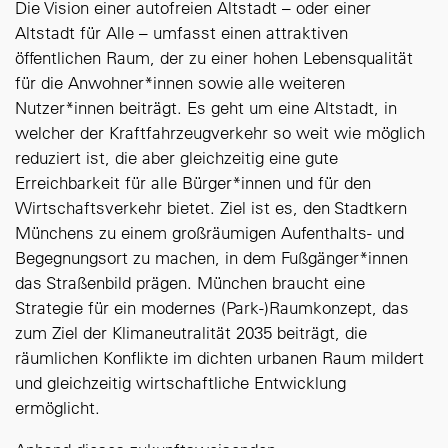
Die Vision einer autofreien Altstadt – oder einer
Altstadt für Alle – umfasst einen attraktiven
öffentlichen Raum, der zu einer hohen Lebensqualität
für die Anwohner*innen sowie alle weiteren
Nutzer*innen beiträgt. Es geht um eine Altstadt, in
welcher der Kraftfahrzeugverkehr so weit wie möglich
reduziert ist, die aber gleichzeitig eine gute
Erreichbarkeit für alle Bürger*innen und für den
Wirtschaftsverkehr bietet. Ziel ist es, den Stadtkern
Münchens zu einem großräumigen Aufenthalts- und
Begegnungsort zu machen, in dem Fußgänger*innen
das Straßenbild prägen. München braucht eine
Strategie für ein modernes (Park-)Raumkonzept, das
zum Ziel der Klimaneutralität 2035 beiträgt, die
räumlichen Konflikte im dichten urbanen Raum mildert
und gleichzeitig wirtschaftliche Entwicklung
ermöglicht.