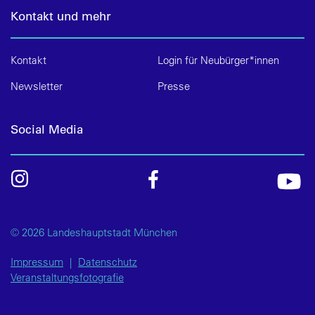
Kontakt und mehr
Kontakt
Login für Neubürger*innen
Newsletter
Presse
Social Media
© 2026 Landeshauptstadt München
Impressum
|
Datenschutz
Veranstaltungsfotografie