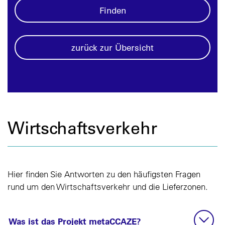
Finden
zurück zur Übersicht
Wirtschaftsverkehr
Hier finden Sie Antworten zu den häufigsten Fragen
rund um den Wirtschaftsverkehr und die Lieferzonen.
Was ist das Projekt metaCCAZE?