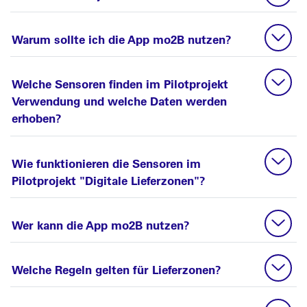
Warum sollte ich die App mo2B nutzen?
Welche Sensoren finden im Pilotprojekt
Verwendung und welche Daten werden
erhoben?
Wie funktionieren die Sensoren im
Pilotprojekt "Digitale Lieferzonen"?
Wer kann die App mo2B nutzen?
Welche Regeln gelten für Lieferzonen?