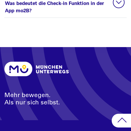
Was bedeutet die Check-in Funktion in der
App mo2B?
Mehr bewegen.
Als nur sich selbst.