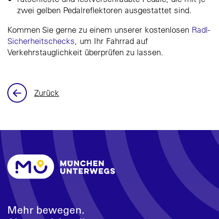
zwei gelben Pedalreflektoren ausgestattet sind.
Kommen Sie gerne zu einem unserer kostenlosen
Radl-
Sicherheitschecks
, um Ihr Fahrrad auf
Verkehrstauglichkeit überprüfen zu lassen.
Zurück
Mehr bewegen.