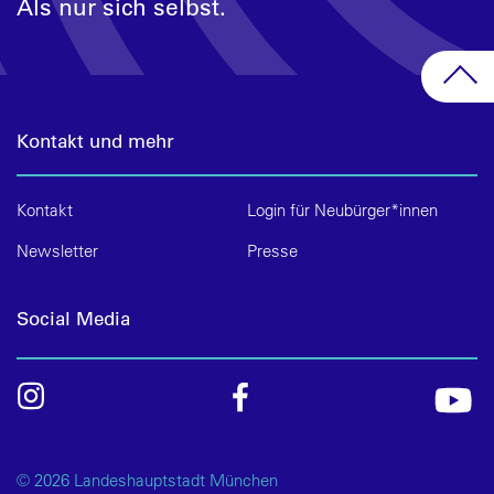
Als nur sich selbst.
Kontakt und mehr
Kontakt
Login für Neubürger*innen
Newsletter
Presse
Social Media
© 2026 Landeshauptstadt München