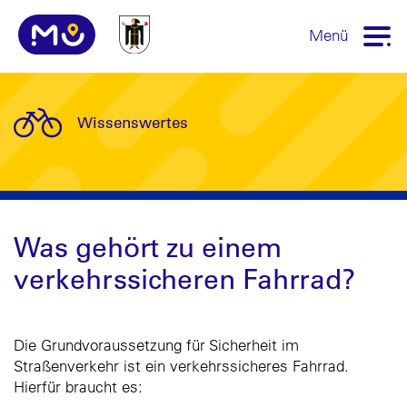
Menü
Wissenswertes
Was gehört zu einem
verkehrssicheren Fahrrad?
Die Grundvoraussetzung für Sicherheit im
Straßenverkehr ist ein verkehrssicheres Fahrrad.
Hierfür braucht es: