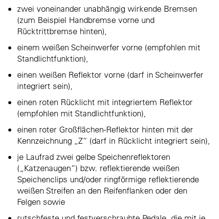
zwei voneinander unabhängig wirkende Bremsen
(zum Beispiel Handbremse vorne und
Rücktrittbremse hinten),
einem weißen Scheinwerfer vorne (empfohlen mit
Standlichtfunktion),
einen weißen Reflektor vorne (darf in Scheinwerfer
integriert sein),
einen roten Rücklicht mit integriertem Reflektor
(empfohlen mit Standlichtfunktion),
einen roter Großflächen-Reflektor hinten mit der
Kennzeichnung „Z“ (darf in Rücklicht integriert sein),
je Laufrad zwei gelbe Speichenreflektoren
(„Katzenaugen“) bzw. reflektierende weißen
Speichenclips und/oder ringförmige reflektierende
weißen Streifen an den Reifenflanken oder den
Felgen sowie
rutschfeste und festverschraubte Pedale, die mit je