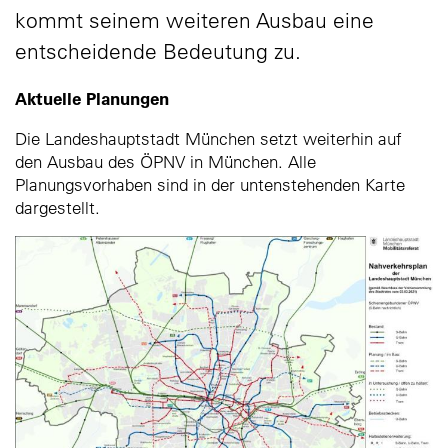
kommt seinem weiteren Ausbau eine
entscheidende Bedeutung zu.
Aktuelle Planungen
Die Landeshauptstadt München setzt weiterhin auf
den Ausbau des ÖPNV in München. Alle
Planungsvorhaben sind in der untenstehenden Karte
dargestellt.