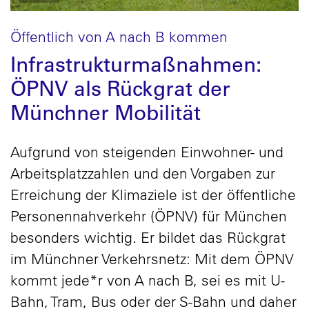
Öffentlich von A nach B kommen
Infrastrukturmaßnahmen:
ÖPNV als Rückgrat der
Münchner Mobilität
Aufgrund von steigenden Einwohner- und
Arbeitsplatzzahlen und den Vorgaben zur
Erreichung der Klimaziele ist der öffentliche
Personennahverkehr (ÖPNV) für München
besonders wichtig. Er bildet das Rückgrat
im Münchner Verkehrsnetz: Mit dem ÖPNV
kommt jede*r von A nach B, sei es mit U-
Bahn, Tram, Bus oder der S-Bahn und daher