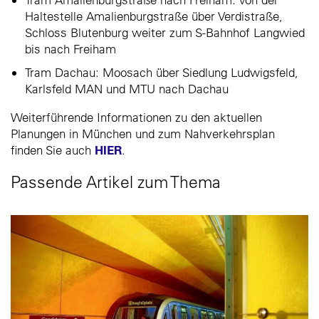
Haltestelle Amalienburgstraße über Verdistraße,
Schloss Blutenburg weiter zum S-Bahnhof Langwied
bis nach Freiham
Tram Dachau: Moosach über Siedlung Ludwigsfeld,
Karlsfeld MAN und MTU nach Dachau
Weiterführende Informationen zu den aktuellen
Planungen in München und zum Nahverkehrsplan
HIER
finden Sie auch
.
Passende Artikel zum Thema