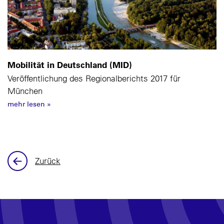
Mobilität in Deutschland (MID)
Veröffentlichung des Regionalberichts 2017 für
München
mehr lesen
»
Zurück