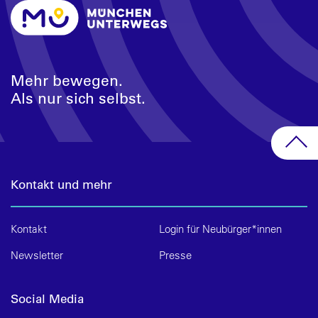
Mehr bewegen.
Als nur sich selbst.
Kontakt und mehr
Kontakt
Login für Neubürger*innen
Newsletter
Presse
Social Media