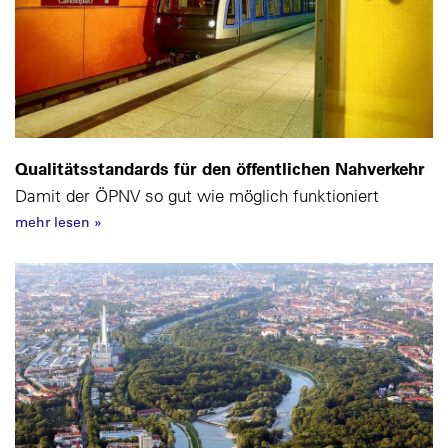
Qualitätsstandards für den öffentlichen Nahverkehr
Damit der ÖPNV so gut wie möglich funktioniert
mehr lesen
»