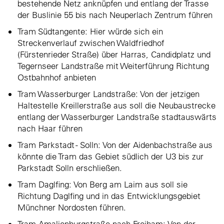
bestehende Netz anknüpfen und entlang der Trasse
der Buslinie 55 bis nach Neuperlach Zentrum führen
Tram Südtangente: Hier würde sich ein
Streckenverlauf zwischen Waldfriedhof
(Fürstenrieder Straße) über Harras, Candidplatz und
Tegernseer Landstraße mit Weiterführung Richtung
Ostbahnhof anbieten
Tram Wasserburger Landstraße: Von der jetzigen
Haltestelle Kreillerstraße aus soll die Neubaustrecke
entlang der Wasserburger Landstraße stadtauswärts
nach Haar führen
Tram Parkstadt - Solln: Von der Aidenbachstraße aus
könnte die Tram das Gebiet südlich der U3 bis zur
Parkstadt Solln erschließen.
Tram Daglfing: Von Berg am Laim aus soll sie
Richtung Daglfing und in das Entwicklungsgebiet
Münchner Nordosten führen.
Tram Amalienburgstraße nach Freiham: Von der