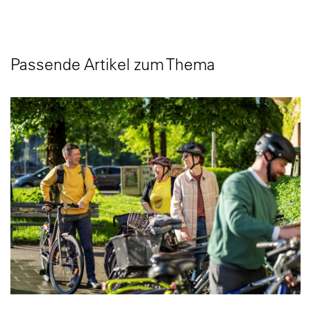
Passende Artikel zum Thema