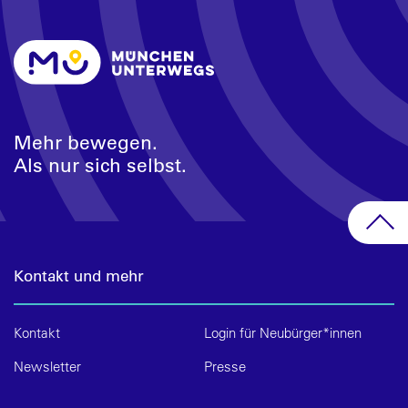
Mehr bewegen.
Als nur sich selbst.
Kontakt und mehr
Kontakt
Login für Neubürger*innen
Newsletter
Presse