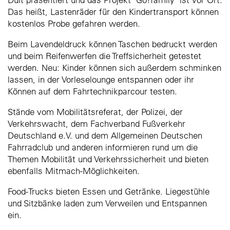
Das heißt, Lastenräder für den Kindertransport können
kostenlos Probe gefahren werden.
Beim Lavendeldruck können Taschen bedruckt werden
und beim Reifenwerfen die Treffsicherheit getestet
werden. Neu: Kinder können sich außerdem schminken
lassen, in der Vorleselounge entspannen oder ihr
Können auf dem Fahrtechnikparcour testen.
Stände vom Mobilitätsreferat, der Polizei, der
Verkehrswacht, dem Fachverband Fußverkehr
Deutschland e.V. und dem Allgemeinen Deutschen
Fahrradclub und anderen informieren rund um die
Themen Mobilität und Verkehrssicherheit und bieten
ebenfalls Mitmach-Möglichkeiten.
Food-Trucks bieten Essen und Getränke. Liegestühle
und Sitzbänke laden zum Verweilen und Entspannen
ein.