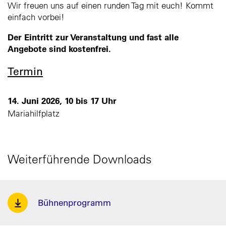
Wir freuen uns auf einen runden Tag mit euch! Kommt
einfach vorbei!
Der Eintritt zur Veranstaltung und fast alle
Angebote sind kostenfrei.
Termin
14. Juni 2026, 10 bis 17 Uhr
Mariahilfplatz
Weiterführende Downloads
Bühnenprogramm