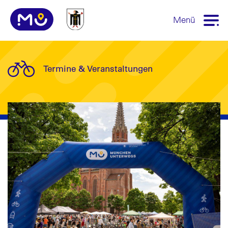
Menü
Termine & Veranstaltungen