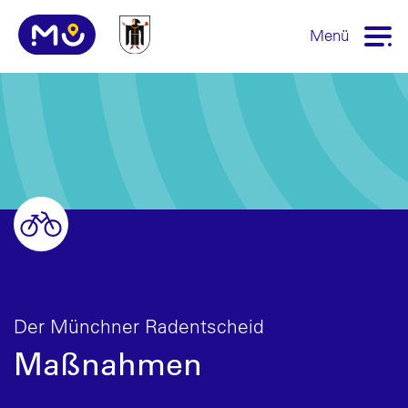
Menü
Der Münchner Radentscheid
Maßnahmen