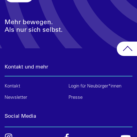
Mehr bewegen.
Als nur sich selbst.
Kontakt und mehr
Kontakt
Login für Neubürger*innen
Newsletter
Presse
Social Media