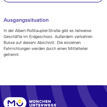
Ausgangssituation
In der Albert-Roßhaupter-Straße gibt es teilweise
Geschäfte im Erdgeschoss. Außerdem verkehren
Busse auf diesem Abschnitt. Die einzelnen
Fahrrichtungen werden durch einen Mittelteiler
getrennt.