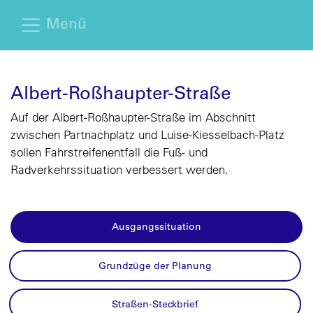
Menü
Albert-Roßhaupter-Straße
Auf der Albert-Roßhaupter-Straße im Abschnitt
zwischen Partnachplatz und Luise-Kiesselbach-Platz
sollen Fahrstreifenentfall die Fuß- und
Radverkehrssituation verbessert werden.
Ausgangssituation
Grundzüge der Planung
Straßen-Steckbrief