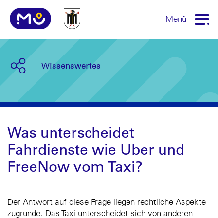
Menü
Wissenswertes
Was unterscheidet
Fahrdienste wie Uber und
FreeNow vom Taxi?
Der Antwort auf diese Frage liegen rechtliche Aspekte
zugrunde. Das Taxi unterscheidet sich von anderen