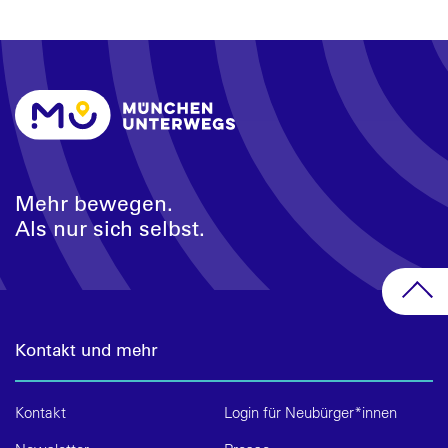
Mehr bewegen.
Als nur sich selbst.
Kontakt und mehr
Kontakt
Login für Neubürger*innen