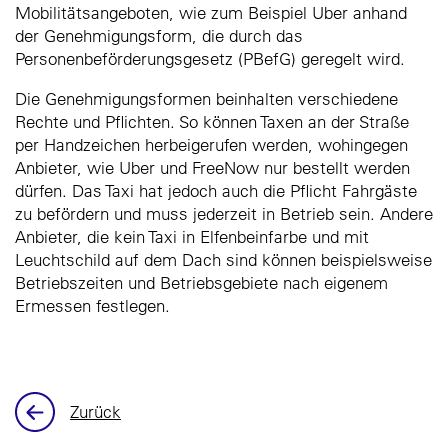
Mobilitätsangeboten, wie zum Beispiel Uber anhand
der Genehmigungsform, die durch das
Personenbeförderungsgesetz (PBefG) geregelt wird.
Die Genehmigungsformen beinhalten verschiedene
Rechte und Pflichten. So können Taxen an der Straße
per Handzeichen herbeigerufen werden, wohingegen
Anbieter, wie Uber und FreeNow nur bestellt werden
dürfen. Das Taxi hat jedoch auch die Pflicht Fahrgäste
zu befördern und muss jederzeit in Betrieb sein. Andere
Anbieter, die kein Taxi in Elfenbeinfarbe und mit
Leuchtschild auf dem Dach sind können beispielsweise
Betriebszeiten und Betriebsgebiete nach eigenem
Ermessen festlegen.
Zurück