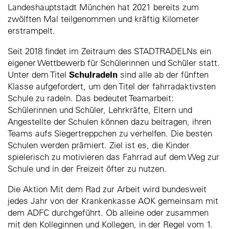
Landeshauptstadt München hat 2021 bereits zum
zwölften Mal teilgenommen und kräftig Kilometer
erstrampelt.
Seit 2018 findet im Zeitraum des STADTRADELNs ein
eigener Wettbewerb für Schülerinnen und Schüler statt.
Schulradeln
Unter dem Titel
sind alle ab der fünften
Klasse aufgefordert, um den Titel der fahrradaktivsten
Schule zu radeln. Das bedeutet Teamarbeit:
Schülerinnen und Schüler, Lehrkräfte, Eltern und
Angestellte der Schulen können dazu beitragen, ihren
Teams aufs Siegertreppchen zu verhelfen. Die besten
Schulen werden prämiert. Ziel ist es, die Kinder
spielerisch zu motivieren das Fahrrad auf dem Weg zur
Schule und in der Freizeit öfter zu nutzen.
Die Aktion Mit dem Rad zur Arbeit wird bundesweit
jedes Jahr von der Krankenkasse AOK gemeinsam mit
dem ADFC durchgeführt. Ob alleine oder zusammen
mit den Kolleginnen und Kollegen, in der Regel vom 1.