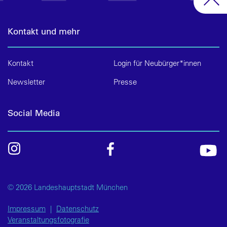
Kontakt und mehr
Kontakt
Login für Neubürger*innen
Newsletter
Presse
Social Media
© 2026 Landeshauptstadt München
Impressum
|
Datenschutz
Veranstaltungsfotografie