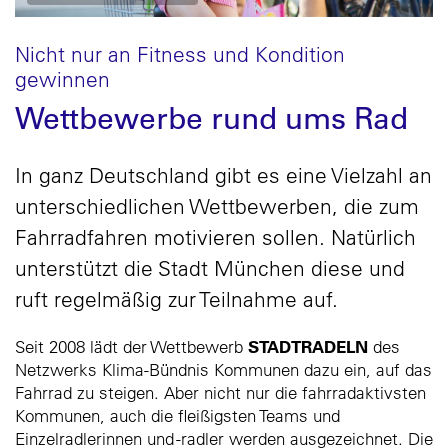
Nicht nur an Fitness und Kondition
gewinnen
Wettbewerbe rund ums Rad
In ganz Deutschland gibt es eine Vielzahl an
unterschiedlichen Wettbewerben, die zum
Fahrradfahren motivieren sollen. Natürlich
unterstützt die Stadt München diese und
ruft regelmäßig zur Teilnahme auf.
STADTRADELN
Seit 2008 lädt der Wettbewerb
des
Netzwerks Klima-Bündnis Kommunen dazu ein, auf das
Fahrrad zu steigen. Aber nicht nur die fahrradaktivsten
Kommunen, auch die fleißigsten Teams und
Einzelradlerinnen und -radler werden ausgezeichnet. Die