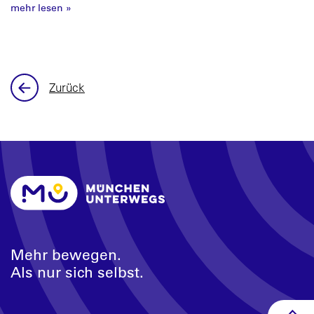
mehr lesen
»
Zurück
Mehr bewegen.
Als nur sich selbst.