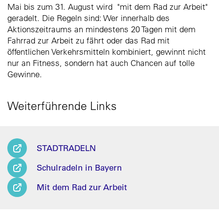
Mai bis zum 31. August wird "mit dem Rad zur Arbeit"
geradelt. Die Regeln sind: Wer innerhalb des
Aktionszeitraums an mindestens 20 Tagen mit dem
Fahrrad zur Arbeit zu fährt oder das Rad mit
öffentlichen Verkehrsmitteln kombiniert, gewinnt nicht
nur an Fitness, sondern hat auch Chancen auf tolle
Gewinne.
Weiterführende Links
STADTRADELN
Schulradeln in Bayern
Mit dem Rad zur Arbeit