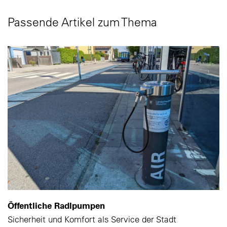
Passende Artikel zum Thema
Öffentliche Radlpumpen
Sicherheit und Komfort als Service der Stadt