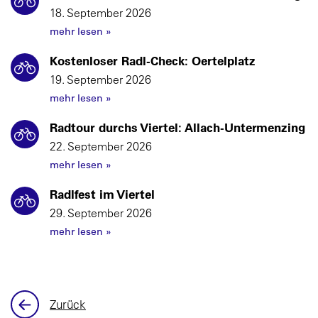
18. September 2026
mehr lesen
»
Kostenloser Radl-Check: Oertelplatz
19. September 2026
mehr lesen
»
Radtour durchs Viertel: Allach-Untermenzing
22. September 2026
mehr lesen
»
Radlfest im Viertel
29. September 2026
mehr lesen
»
Zurück