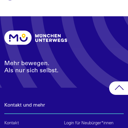
Mehr bewegen.
Als nur sich selbst.
Kontakt und mehr
Kontakt
Login für Neubürger*innen