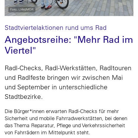
Foto: LHM/MOR
Stadtviertelaktionen rund ums Rad
Angebotsreihe: "Mehr Rad im
Viertel"
Radl-Checks, Radl-Werkstätten, Radltouren
und Radlfeste bringen wir zwischen Mai
und September in unterschiedliche
Stadtbezirke.
Die Bürger*innen erwarten Radl-Checks für mehr
Sicherheit und mobile Fahrradwerkstätten, bei denen
das Thema Reparatur, Pflege und Verkehrssicherheit
von Fahrrädern im Mittelpunkt steht.