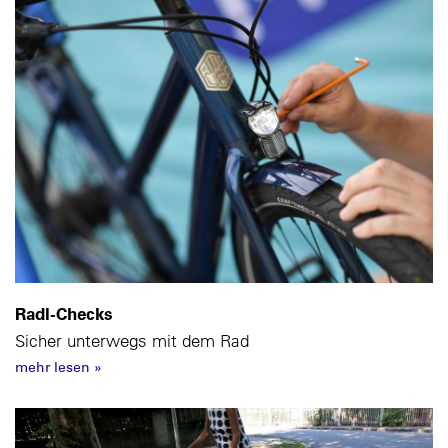
Radl-Checks
Sicher unterwegs mit dem Rad
mehr lesen
»