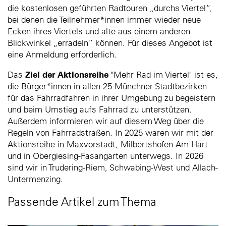
die kostenlosen geführten Radtouren „durchs Viertel“,
bei denen die Teilnehmer*innen immer wieder neue
Ecken ihres Viertels und alte aus einem anderen
Blickwinkel „erradeln“ können. Für dieses Angebot ist
eine Anmeldung erforderlich.
Ziel der Aktionsreihe
Das
"Mehr Rad im Viertel" ist es,
die Bürger*innen in allen 25 Münchner Stadtbezirken
für das Fahrradfahren in ihrer Umgebung zu begeistern
und beim Umstieg aufs Fahrrad zu unterstützen.
Außerdem informieren wir auf diesem Weg über die
Regeln von Fahrradstraßen. In 2025 waren wir mit der
Aktionsreihe in Maxvorstadt, Milbertshofen-Am Hart
und in Obergiesing-Fasangarten unterwegs. In 2026
sind wir in Trudering-Riem, Schwabing-West und Allach-
Untermenzing.
Passende Artikel zum Thema