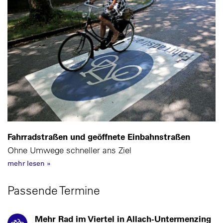
Fahrradstraßen und geöffnete Einbahnstraßen
Ohne Umwege schneller ans Ziel
mehr lesen
»
Passende Termine
Mehr Rad im Viertel in Allach-Untermenzing