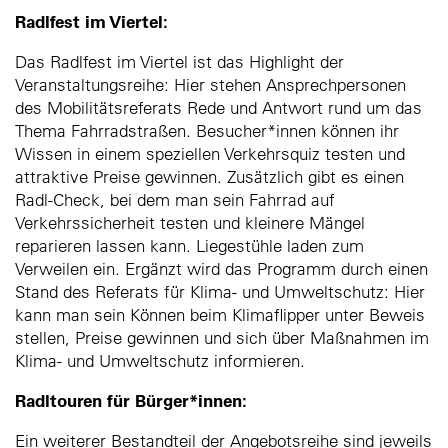
Radlfest im Viertel:
Das Radlfest im Viertel ist das Highlight der
Veranstaltungsreihe: Hier stehen Ansprechpersonen
des Mobilitätsreferats Rede und Antwort rund um das
Thema Fahrradstraßen. Besucher*innen können ihr
Wissen in einem speziellen Verkehrsquiz testen und
attraktive Preise gewinnen. Zusätzlich gibt es einen
Radl-Check, bei dem man sein Fahrrad auf
Verkehrssicherheit testen und kleinere Mängel
reparieren lassen kann. Liegestühle laden zum
Verweilen ein. Ergänzt wird das Programm durch einen
Stand des Referats für Klima- und Umweltschutz: Hier
kann man sein Können beim Klimaflipper unter Beweis
stellen, Preise gewinnen und sich über Maßnahmen im
Klima- und Umweltschutz informieren.
Radltouren für Bürger*innen:
Ein weiterer Bestandteil der Angebotsreihe sind jeweils